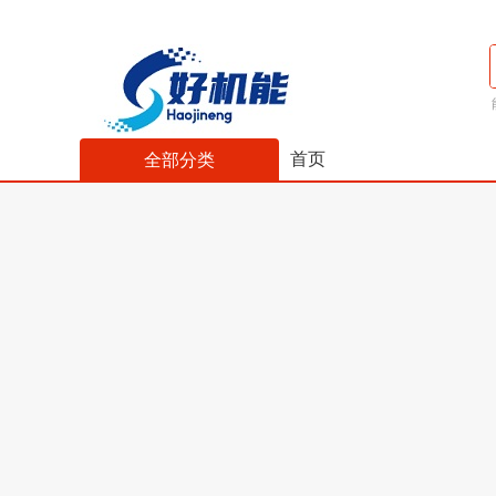
首页
全部分类