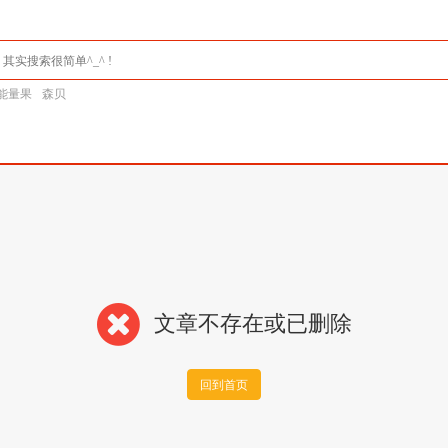
能量果
森贝
文章不存在或已删除
回到首页